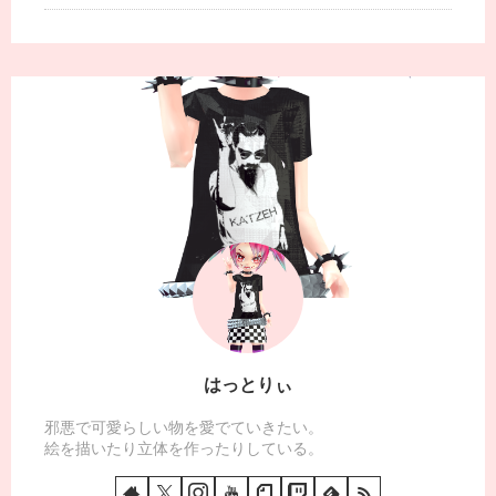
はっとりぃ
邪悪で可愛らしい物を愛でていきたい。
絵を描いたり立体を作ったりしている。