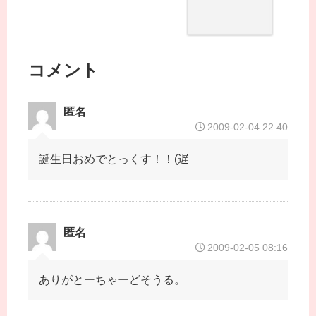
コメント
匿名
2009-02-04 22:40
誕生日おめでとっくす！！(遅
匿名
2009-02-05 08:16
ありがとーちゃーどそうる。