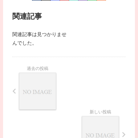
関連記事
関連記事は見つかりませ
んでした。