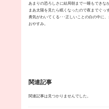
あまりの恐ろしさに結局朝まで一睡もできな
まあ太陽を見たら眠くなったので夜までぐっ
勇気がわいてくる･･･正しいことの白の中に、
おやすみ。
関連記事
関連記事は見つかりませんでした。