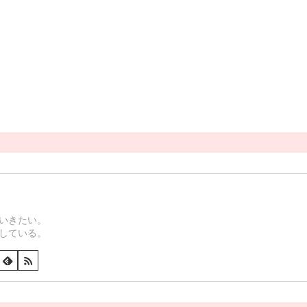
いきたい。
している。