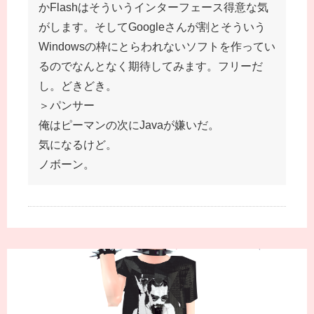
かFlashはそういうインターフェース得意な気
がします。そしてGoogleさんが割とそういう
Windowsの枠にとらわれないソフトを作ってい
るのでなんとなく期待してみます。フリーだ
し。どきどき。
＞パンサー
俺はピーマンの次にJavaが嫌いだ。
気になるけど。
ノボーン。