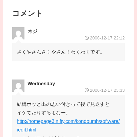
コメント
ネジ
2006-12-17 22:12
さくやさんさくやさん！わくわくです。
Wednesday
2006-12-17 23:33
結構ポッと出の思い付きって後で見返すと
イケてたりするよなー。
http://homepage3.nifty.com/kondoumh/software/
iedit.html