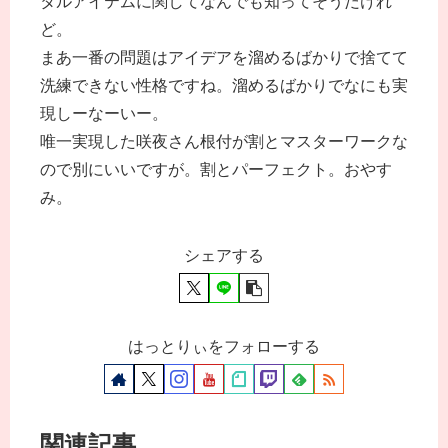
タルアイテムに関してなんでも知ってそうだけれ
ど。
まあ一番の問題はアイデアを溜めるばかりで捨てて
洗練できない性格ですね。溜めるばかりでなにも実
現しーなーいー。
唯一実現した咲夜さん根付が割とマスターワークな
ので別にいいですが。割とパーフェクト。おやす
み。
シェアする
はっとりぃをフォローする
関連記事