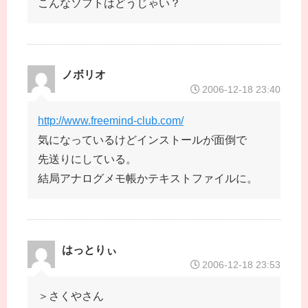
こんなソフトはどうじゃい？
ノボリオ
2006-12-18 23:40
http://www.freemind-club.com/
気になっているけどインストールが面倒で
先送りにしている。
結局アナログメモ帳かテキストファイルに。
はっとりぃ
2006-12-18 23:53
＞さくやさん