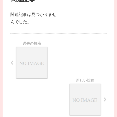
関連記事は見つかりませ
んでした。