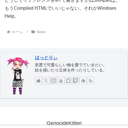
どうしてリファレンスをMTで書きますかねSixApartは。
もうCompiled HTMLでいいじゃない。それかWindows
Help。
ホーム
News
はっとりぃ
邪悪で可愛らしい物を愛でていきたい。
絵を描いたり立体を作ったりしている。
GenocideKitten