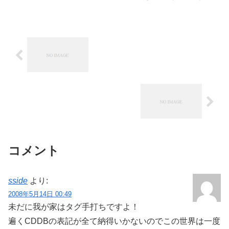
コメント
sside
より:
2008年5月14日 00:49
未だに我が家はタグ手打ちですよ！
遍くCDDBの表記が全て納得いかないのでこの世界は一度