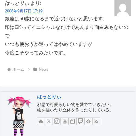
はっとりぃ
より:
2008年9月17日 17:19
銀座は50歳になるまで近づけないと思います。
印はGKってイニシャルなだけであんまり面白みもないの
で
いつも使おうか迷ってはやめていますが
今度こそやってみたいです。
ホーム
News
はっとりぃ
邪悪で可愛らしい物を愛でていきたい。
絵を描いたり立体を作ったりしている。