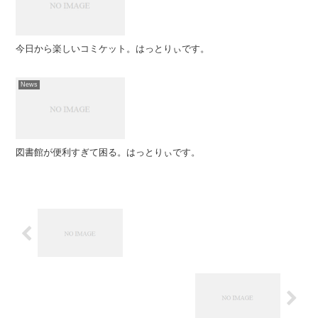
今日から楽しいコミケット。はっとりぃです。
News
図書館が便利すぎて困る。はっとりぃです。