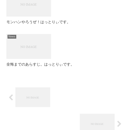
モンハンやろうぜ！はっとりぃです。
News
全悔までのあらすじ。はっとりぃです。