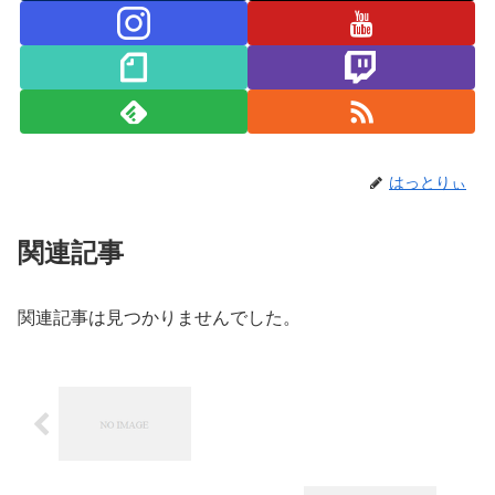
はっとりぃ
関連記事
関連記事は見つかりませんでした。