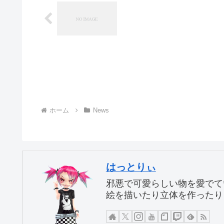
ホーム
News
はっとりぃ
邪悪で可愛らしい物を愛でて
絵を描いたり立体を作ったり