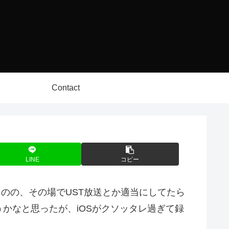
Contact
LINE
コピー
のの、その場でUST放送とか適当にしてたら
かなと思ったが、iOSがクソッタレ過ぎて録