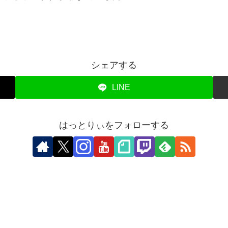
シェアする
LINE
はっとりぃをフォローする