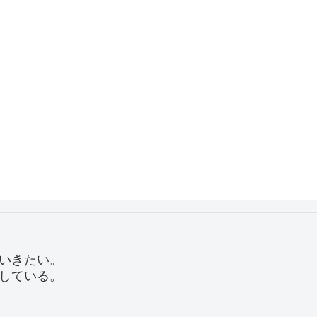
いきたい。
している。