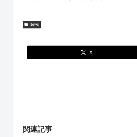
News
X
関連記事