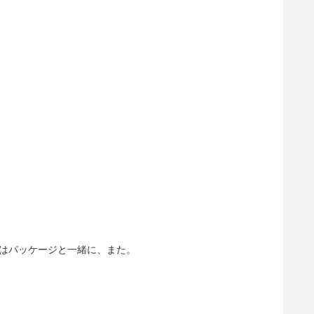
細はパッケージと一緒に、また。