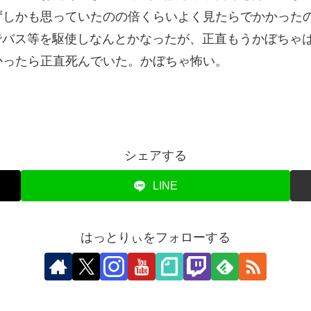
ずしかも思っていたのの倍くらいよく見たらでかかった
でバス等を駆使しなんとかなったが、正直もうかぼちゃ
かったら正直死んでいた。かぼちゃ怖い。
シェアする
LINE
はっとりぃをフォローする