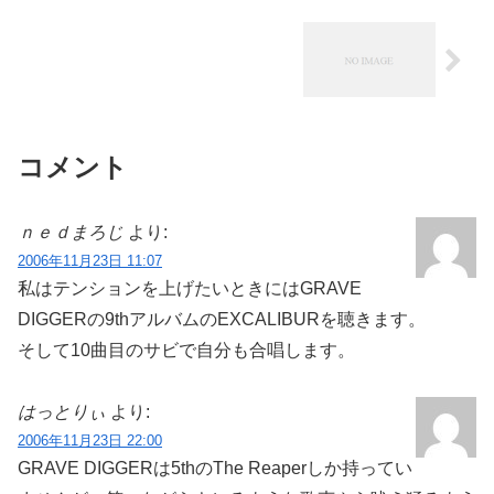
コメント
ｎｅｄまろじ
より:
2006年11月23日 11:07
私はテンションを上げたいときにはGRAVE
DIGGERの9thアルバムのEXCALIBURを聴きます。
そして10曲目のサビで自分も合唱します。
はっとりぃ
より:
2006年11月23日 22:00
GRAVE DIGGERは5thのThe Reaperしか持ってい