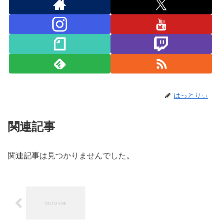
はっとりぃ
関連記事
関連記事は見つかりませんでした。