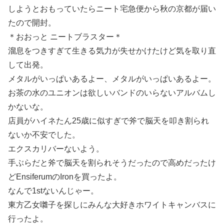
しようとおもっていたらニート宅急便から秋の京都が届い
たので開封。
＊おおっと ニートブラスター＊
溜息をつきすぎて生きる気力が失せかけたけど気を取り直
して出発。
メタルがいっぱいあるよー、メタルがいっぱいあるよー。
お茶の水のユニオンは欲しいバンドのいらないアルバムし
かないな。
店員がハイネたん25歳に似すぎで斧で脳天を叩き割られ
ないか不安でした。
エクスカリバーないよう。
手ぶらだと斧で脳天を割られそうだったので高めだったけ
どEnsiferumのIronを買ったよ。
なんで1stないんじゃー。
東方乙女囃子を探しにみんな大好きホワイトキャンバスに
行ったよ。