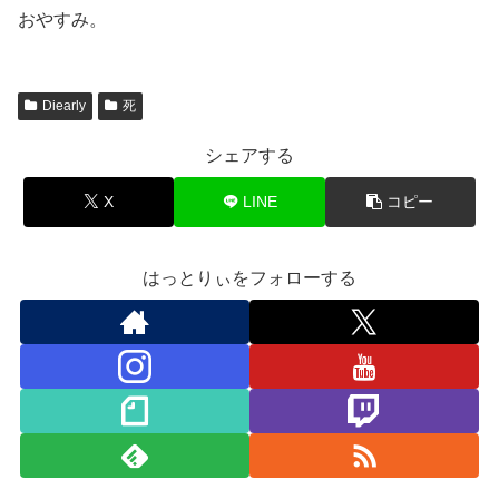
おやすみ。
Diearly
死
シェアする
X
LINE
コピー
はっとりぃをフォローする