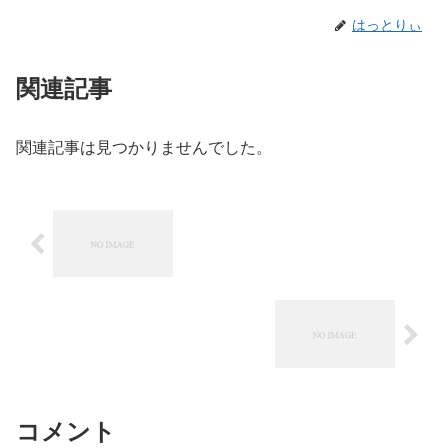
はっとりぃ
関連記事
関連記事は見つかりませんでした。
コメント