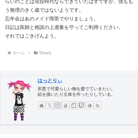
らいのことは現役時代ならできていたはずですが、僕もも
う無理のきく歳ではないようです。
忘年会はあのメイド喫茶でやりましょう。
日記は医師と相談の上適量を守ってご利用ください。
それではごきげんよう。
ホーム
Diearly
はっとりぃ
邪悪で可愛らしい物を愛でていきたい。
絵を描いたり立体を作ったりしている。