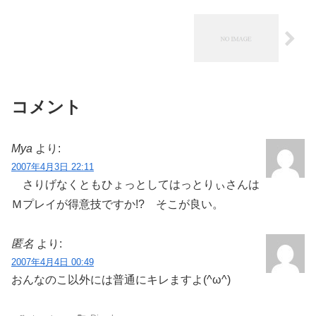
コメント
Mya
より:
2007年4月3日 22:11
さりげなくともひょっとしてはっとりぃさんは
Ｍプレイが得意技ですか!? そこが良い。
匿名
より:
2007年4月4日 00:49
おんなのこ以外には普通にキレますよ(^ω^)