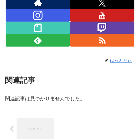
はっとりぃ
関連記事
関連記事は見つかりませんでした。