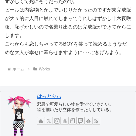
ずかしくて死にそうだったので。
ビールは内容物とかまでいじりたかったのですが未完成版
が大々的に人目に触れてしまってうれしはずかし十六夜咲
夜。恥ずかしいので名乗り出るのは完成版ができてからに
します。
これからも恋しちゃってるBOYを笑って読めるようなだ
めな大人が幸せに暮らせますように･･･ごきげんよう。
ホーム
Works
はっとりぃ
邪悪で可愛らしい物を愛でていきたい。
絵を描いたり立体を作ったりしている。