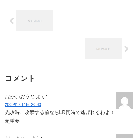
コメント
はかいおうじ
より:
2009年9月1日 20:40
先攻時、攻撃する前ならLR同時で逃げれるわよ！
超重要！